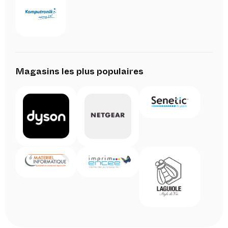
Magasins les plus populaires