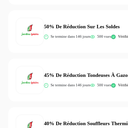
50% De Réduction Sur Les Soldes
Se termine dans 146 jours
500 vues
Vérifi
45% De Réduction Tondeuses À Gazo
Se termine dans 146 jours
500 vues
Vérifi
40% De Réduction Souffleurs Thermi