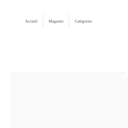
Accueil
Magasins
Catégories