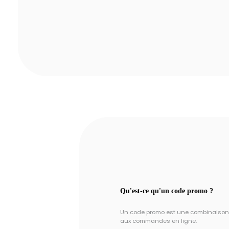
Qu'est-ce qu'un code promo ?
Un code promo est une combinaison un
aux commandes en ligne.