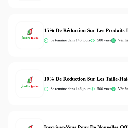
15% De Réduction Sur Les Produits
Se termine dans 146 jours
500 vues
Vérifi
10% De Réduction Sur Les Taille-Hai
Se termine dans 146 jours
500 vues
Vérifi
Inscrivez-Vous Pour De Nouvelles Off