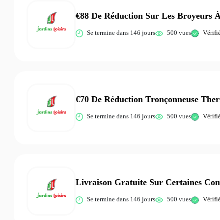
€88 De Réduction Sur Les Broyeurs À
Se termine dans 146 jours
500 vues
Vérifi
€70 De Réduction Tronçonneuse Ther
Se termine dans 146 jours
500 vues
Vérifi
Livraison Gratuite Sur Certaines C
Se termine dans 146 jours
500 vues
Vérifi