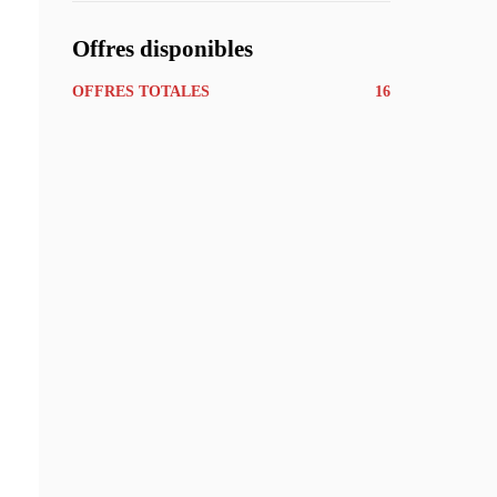
Offres disponibles
OFFRES TOTALES
16