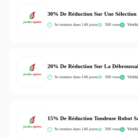
30% De Réduction Sur Une Sélection 
Se termine dans 146 jours
500 vues
Vérifi
20% De Réduction Sur La Débroussai
Se termine dans 146 jours
500 vues
Vérifi
15% De Réduction Tondeuse Robot Sa
Se termine dans 146 jours
500 vues
Vérifi