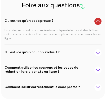
Foire aux questions
Qu'est-ce qu'un code promo ?
Un code promo est une combinaison unique de lettres et de chiffres
qui accorde une réduction lors de son application aux commandes en
ligne.
Qu'est-ce qu'un coupon exclusif ?
Comment utiliser les coupons et les codes de
réduction lors d'achats en ligne ?
Comment saisir correctement le code promo ?