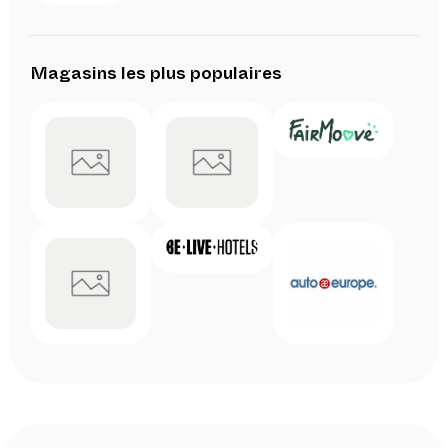
Magasins les plus populaires